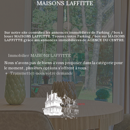
MAISONS LAFFITTE
Sur notre site consultez les annonces immobilière de Parking / box à
louer MAISONS LAFFITTE. Trouvez votre Parking / box sur MAISONS
LAFFITTE grâce aux annonces immobilières de AGENCE DU CENTRE.
Immobilier MAISONS LAFFITTE
Nous n'avons pas de biens à vous proposer dans la catégorie pour
le moment , plusieurs options s'offrent à vous :
Transmettez-nous votre demande