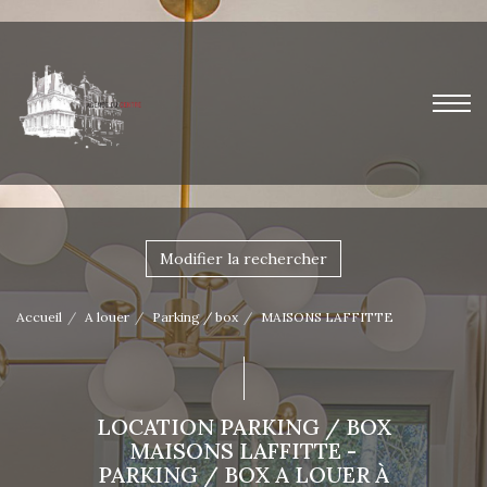
Modifier la rechercher
Accueil
A louer
Parking / box
MAISONS LAFFITTE
LOCATION PARKING / BOX
MAISONS LAFFITTE -
PARKING / BOX A LOUER À