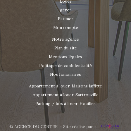
Louer
gérer
Estimer
Mon compte
Notre agence
Plan du site
Mentions légales
Politique de confidentialité
Nos honoraires
Appartement à louer, Maisons laffitte
Appartement à louer, Sartrouville
Parking / box à louer, Houilles
© AGENCE DU CENTRE - Site réalisé par :