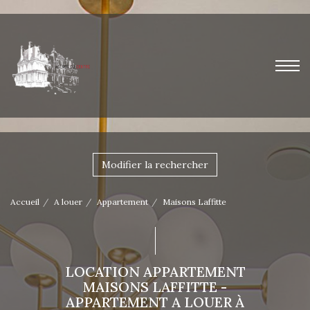
Modifier la rechercher
Accueil
A louer
Appartement
Maisons Laffitte
LOCATION APPARTEMENT
MAISONS LAFFITTE -
APPARTEMENT A LOUER À