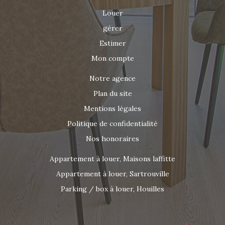
Louer
gérer
Estimer
Mon compte
Notre agence
Plan du site
Mentions légales
Politique de confidentialité
Nos honoraires
Appartement à louer, Maisons laffitte
Appartement à louer, Sartrouville
Parking / box à louer, Houilles