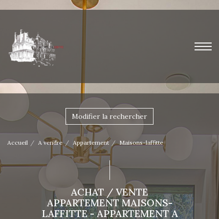
Modifier la rechercher
Accueil
A vendre
Appartement
Maisons-laffitte
ACHAT / VENTE
APPARTEMENT MAISONS-
LAFFITTE - APPARTEMENT A