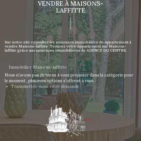
VENDRE À MAISONS-
LAFFITTE
Sur notre site consultez les annonces immobilière de Appartement à
vendre Maisons-laffitte. Trouvez votre Appartement sur Maisons-
laffitte grâce aux annonces immobilières de AGENCE DU CENTRE.
Immobilier Maisons-laffitte
Nous n'avons pas de biens à vous proposer dans la catégorie pour
le moment , plusieurs options s'offrent à vous :
Transmettez-nous votre demande