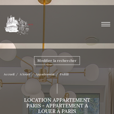
Modifier la rechercher
Accueil
A louer
Appartement
PARIS
LOCATION APPARTEMENT
PARIS - APPARTEMENT A
LOUER À PARIS