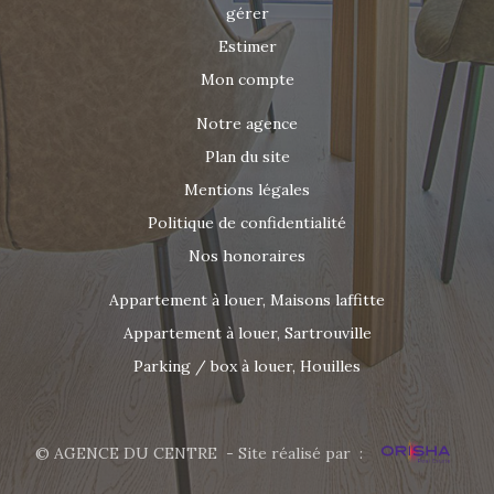
gérer
Estimer
Mon compte
Notre agence
Plan du site
Mentions légales
Politique de confidentialité
Nos honoraires
Appartement à louer, Maisons laffitte
Appartement à louer, Sartrouville
Parking / box à louer, Houilles
© AGENCE DU CENTRE - Site réalisé par :