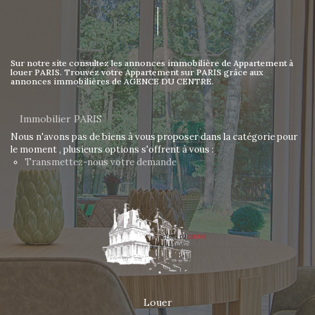
Sur notre site consultez les annonces immobilière de Appartement à
louer PARIS. Trouvez votre Appartement sur PARIS grâce aux
annonces immobilières de AGENCE DU CENTRE.
Immobilier PARIS
Nous n'avons pas de biens à vous proposer dans la catégorie pour
le moment , plusieurs options s'offrent à vous :
Transmettez-nous votre demande
Louer