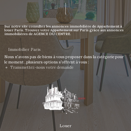
Sur notre site consultez les annonces immobilière de Appartement à
louer Paris. Trouvez votre Appartement sur Paris grâce aux annonces
immobilières de AGENCE DU CENTRE.
Immobilier Paris
Nous n'avons pas de biens à vous proposer dans la catégorie pour
le moment , plusieurs options s'offrent à vous :
Transmettez-nous votre demande
Louer