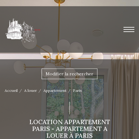
Modifier la rechercher
Accueil
A louer
Appartement
Paris
LOCATION APPARTEMENT
PARIS - APPARTEMENT A
LOUER À PARIS