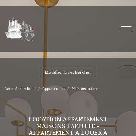
Modifier la rechercher
Accueil
A louer
Appartement
Maisons laffitte
LOCATION APPARTEMENT
MAISONS LAFFITTE -
APPARTEMENT A LOUER À