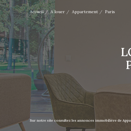
Accueil
A louer
Appartement
Paris
L
Sur notre site consultez les annonces immobilière de Ap