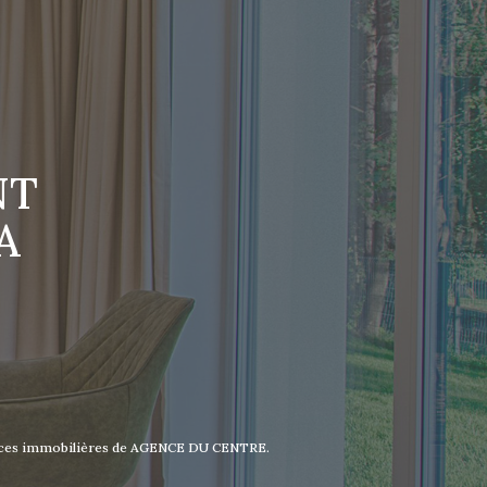
NT
A
nonces immobilières de AGENCE DU CENTRE.